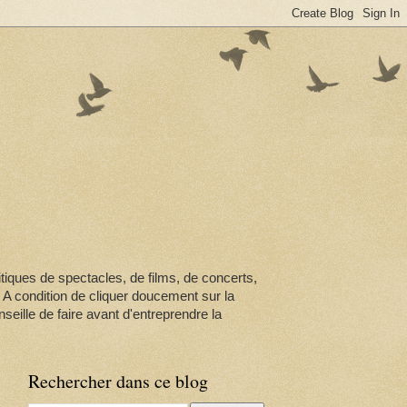
itiques de spectacles, de films, de concerts,
. A condition de cliquer doucement sur la
seille de faire avant d'entreprendre la
Rechercher dans ce blog