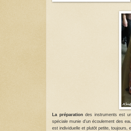
La préparation
des instruments est un 
spéciale munie d'un écoulement des eaux 
est individuelle et plutôt petite, toujours