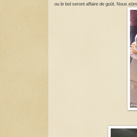
ou le bol seront affaire de goût. Nous eûme