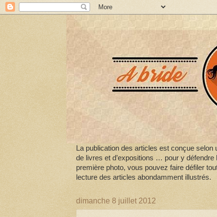
La publication des articles est conçue selon u
de livres et d’expositions … pour y défendre 
première photo, vous pouvez faire défiler tou
lecture des articles abondamment illustrés.
dimanche 8 juillet 2012