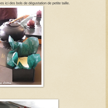
s ici des bols de dégustation de petite taille.