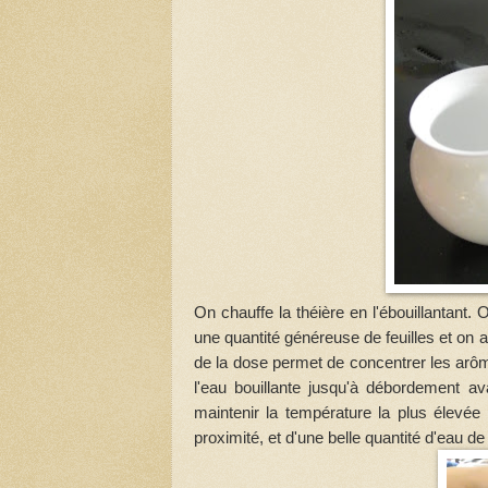
On chauffe la théière en l'ébouillantant.
une quantité généreuse de feuilles et on 
de la dose permet de concentrer les arôme
l'eau bouillante jusqu'à débordement av
maintenir la température la plus élevé
proximité, et d'une belle quantité d'eau de