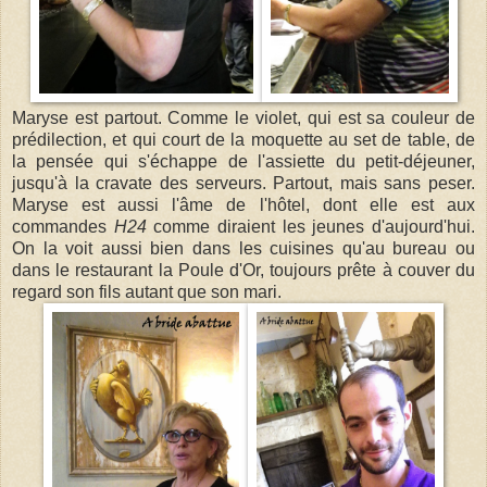
Maryse est partout. Comme
le violet, qui est sa couleur de
prédilection, et qui court de la moquette au set de table, de
la pensée qui s'échappe de l'assiette du petit-déjeuner,
jusqu'à la cravate des serveurs. Partout, mais sans peser.
Maryse est aussi
l'âme de l'hôtel, dont elle est aux
commandes
H24
comme diraient les jeunes d'aujourd'hui.
On la voit aussi bien dans les cuisines qu'au bureau ou
dans le restaurant la Poule d'Or, toujours prête à couver du
regard son fils autant que son mari.