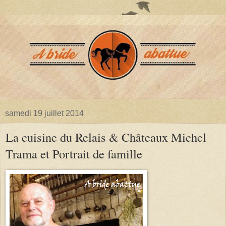
samedi 19 juillet 2014
La cuisine du Relais & Châteaux Michel
Trama et Portrait de famille