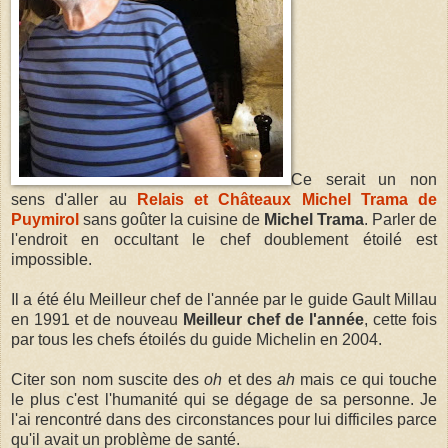
Ce serait un non
sens d'aller au
Relais et Châteaux Michel Trama de
Puymirol
sans goûter la cuisine de
Michel Trama
. Parler de
l'endroit en occultant le chef doublement étoilé est
impossible.
Il a été élu Meilleur chef de l'année par le guide Gault Millau
en 1991 et de nouveau
Meilleur chef de l'année
, cette fois
par tous les chefs étoilés du guide Michelin en 2004.
Citer son nom suscite des
oh
et des
ah
mais ce qui touche
le plus c'est l'humanité qui se dégage de sa personne. Je
l'ai rencontré dans des circonstances pour lui difficiles parce
qu'il avait un problème de santé.