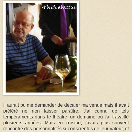
Il aurait pu me demander de décaler ma venue mais il avait
préféré ne rien laisser paraître. J'ai connu de tels
tempéraments dans le théâtre, un domaine où j'ai travaillé
plusieurs années. Mais en cuisine, j'avais plus souvent
rencontré des personnalités si conscientes de leur valeur, et