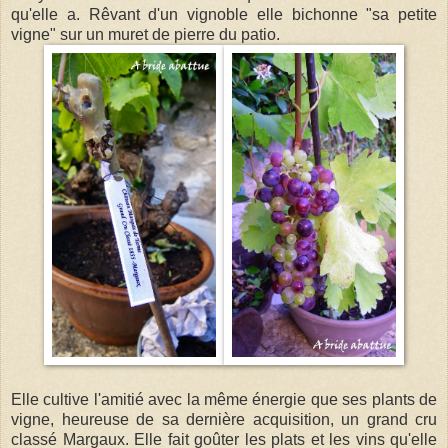
qu'elle a. Rêvant d'un vignoble elle bichonne "sa petite
vigne" sur un muret de pierre du patio.
Elle cultive l'amitié avec la même énergie que ses plants de
vigne, heureuse de sa dernière acquisition, un grand cru
classé Margaux. Elle fait goûter les plats et les vins qu'elle