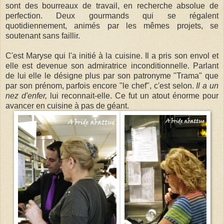
sont des bourreaux de travail, en recherche absolue de
perfection. Deux gourmands qui se régalent
quotidiennement, animés par les mêmes projets, se
soutenant sans faillir.
C'est Maryse qui l'a initié à la cuisine. Il a pris son envol et
elle est devenue son admiratrice inconditionnelle. Parlant
de lui elle le désigne plus par son patronyme "Trama" que
par son prénom, parfois encore "le chef", c'est selon.
Il a un
nez d'enfer,
lui reconnait-elle. Ce fut un atout énorme pour
avancer en cuisine à pas de géant.