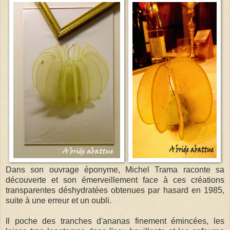
Dans son ouvrage éponyme, Michel Trama raconte sa
découverte et son émerveillement face à ces créations
transparentes déshydratées obtenues par hasard en 1985,
suite à une erreur et un oubli.
Il poche des tranches d'ananas finement émincées, les