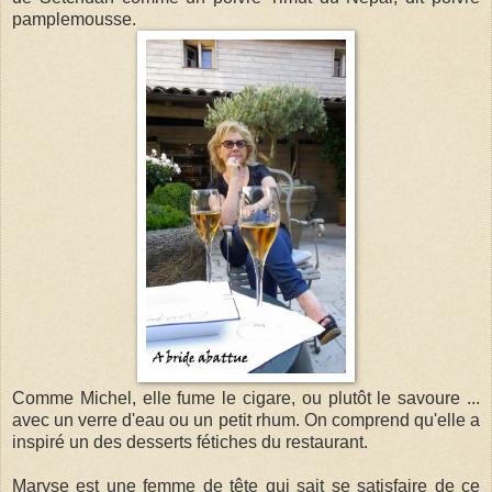
pamplemousse.
Comme Michel, elle fume le cigare, ou plutôt le savoure ...
avec un verre d'eau ou un petit rhum. On comprend qu'elle a
inspiré un des desserts fétiches du restaurant.
Maryse est une femme de tête qui sait se satisfaire de ce