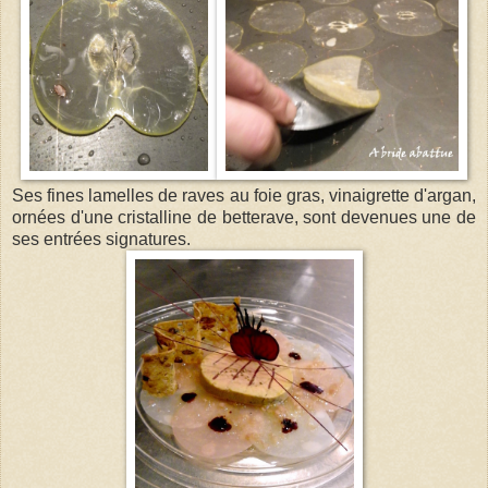
Ses fines lamelles de raves au foie gras, vinaigrette d'argan,
ornées d'une cristalline de betterave, sont devenues une de
ses entrées signatures.