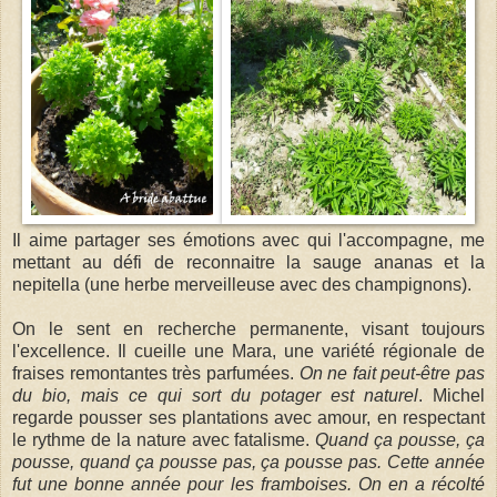
Il aime partager ses émotions avec qui l'accompagne, me
mettant au défi de reconnaitre la sauge ananas et la
nepitella (une herbe merveilleuse avec des champignons).
On le sent en recherche permanente, visant toujours
l'excellence. Il cueille une Mara, une variété régionale de
fraises remontantes très parfumées.
On ne fait peut-être pas
du bio, mais ce qui sort du potager est naturel
. Michel
regarde pousser ses plantations avec amour, en respectant
le rythme de la nature avec fatalisme.
Quand ça pousse, ça
pousse, quand ça pousse pas, ça pousse pas. Cette année
fut une bonne année pour les framboises. On en a récolté