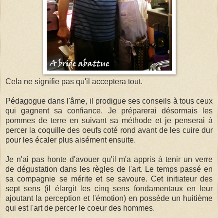
Cela ne signifie pas qu'il acceptera tout.
Pédagogue dans l'âme, il prodigue ses conseils à tous ceux
qui gagnent sa confiance. Je préparerai désormais les
pommes de terre en suivant sa méthode et je penserai à
percer la coquille des oeufs coté rond avant de les cuire dur
pour les écaler plus aisément ensuite.
Je n'ai pas honte d'avouer qu'il m'a appris à tenir un verre
de dégustation dans les règles de l'art. Le temps passé en
sa compagnie se mérite et se savoure. Cet initiateur des
sept sens (il élargit les cinq sens fondamentaux en leur
ajoutant la perception et l'émotion) en possède un huitième
qui est l'art de percer le coeur des hommes.