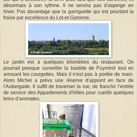
désormais à son rythme. Il ne servira pas d'asperge en
hiver. Pas davantage que la garriguette qui est pourtant la
fraise par excellence du Lot-et-Garonne.
Le jardin est à quelques kilomètres du restaurant. On
pourrait presque surveiller la bastide de Puymirol tout en
arrosant les courgettes. Mais il n'est pas à portée de main.
Alors Michel a prévu une réserve d'appoint en face de
l'Aubergade. Il suffit de traverser la rue, de franchir l'entrée
de service des Appartements d'hôtes pour cueillir quelques
brins d'aromates.