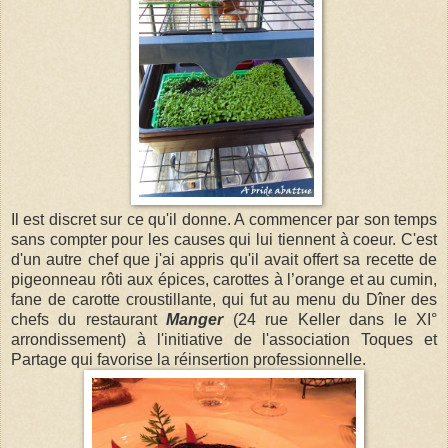
Il est discret sur ce qu'il donne. A commencer par son temps
sans compter pour les causes qui lui tiennent à coeur. C'est
d'un autre chef que j'ai appris qu'il avait offert sa recette de
pigeonneau rôti aux épices, carottes à l’orange et au cumin,
fane de carotte croustillante, qui fut au menu du Dîner des
chefs du restaurant
Manger
(24 rue Keller dans le XI°
arrondissement) à l'initiative de l'association Toques et
Partage qui favorise la réinsertion professionnelle.