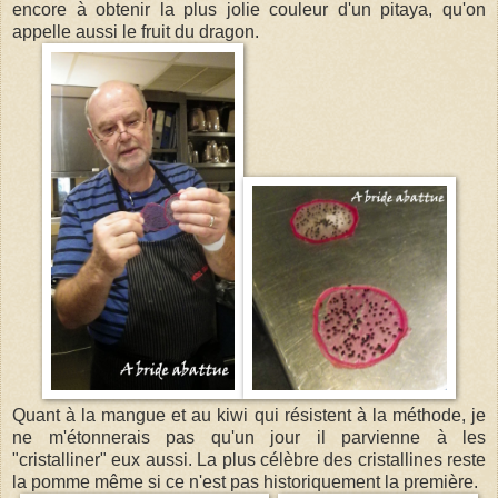
encore à obtenir la plus jolie couleur d'un pitaya, qu'on
appelle aussi le fruit du dragon.
Quant à la mangue et au kiwi qui résistent à la méthode, je
ne m'étonnerais pas qu'un jour il parvienne à les
"cristalliner" eux aussi. La plus célèbre des cristallines reste
la pomme même si ce n'est pas historiquement la première.